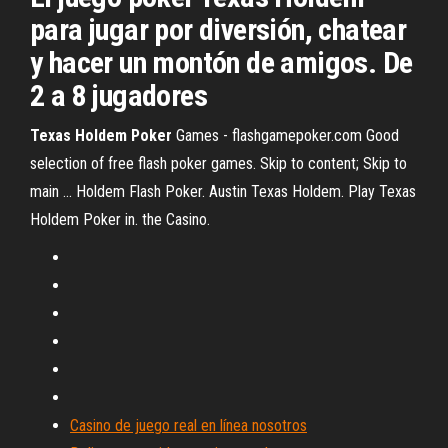
para jugar por diversión, chatear
y hacer un montón de amigos. De
2 a 8 jugadores
Texas
Holdem
Poker
Games - flashgamepoker.com Good
selection of free flash poker games. Skip to content; Skip to
main ... Holdem Flash Poker. Austin Texas Holdem. Play Texas
Holdem Poker in. the Casino.
Casino de juego real en línea nosotros