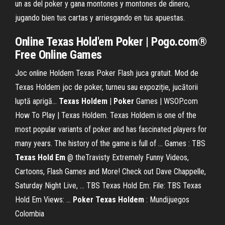
un as del poker y gana montones y montones de dinero,
jugando bien tus cartas y arriesgando en tus apuestas.
Online Texas Hold'em Poker | Pogo.com®
Free Online Games
Joc online Holdem Texas Poker Flash juca gratuit. Mod de
Texas Holdem joc de poker, turneu sau expoziție, jucătorii
luptă aprigă...
Texas
Holdem
|
Poker
Games | WSOP.com
How To Play | Texas Holdem. Texas Holdem is one of the
most popular variants of poker and has fascinated players for
many years. The history of the game is full of ... Games : TBS
Texas
Hold
Em
@ theTravisty Extremely Funny Videos,
Cartoons, Flash Games and More! Check out Dave Chappelle,
Saturday Night Live, ... TBS Texas Hold Em: File: TBS Texas
Hold Em Views: ...
Poker
Texas
Holdem
: Mundijuegos
Colombia