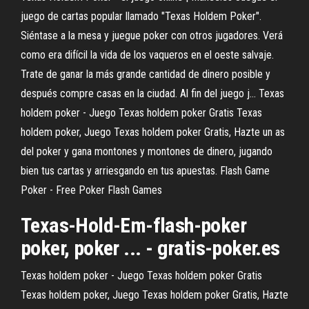
juego de cartas popular llamado "Texas Holdem Poker".
Siéntase a la mesa y juegue poker con otros jugadores. Verá
como era difícil la vida de los vaqueros en el oeste salvaje.
Trate de ganar la más grande cantidad de dinero posible y
después compre casas en la ciudad. Al fin del juego j... Texas
holdem poker - Juego Texas holdem poker Gratis Texas
holdem poker, Juego Texas holdem poker Gratis, Hazte un as
del poker y gana montones y montones de dinero, jugando
bien tus cartas y arriesgando en tus apuestas. Flash Game
Poker - Free Poker Flash Games
Texas-Hold-Em-flash-poker
poker, poker ... - gratis-poker.es
Texas holdem poker - Juego Texas holdem poker Gratis
Texas holdem poker, Juego Texas holdem poker Gratis, Hazte