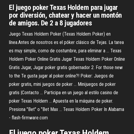
El juego poker Texas Holdem para jugar
por diversión, chatear y hacer un montón
de amigos. De 2 a 8 jugadores
Juego Texas Holdem Poker (Texas Holdem Poker) en
línea.Antes de nosotros es el póker clásico de Tejas. La tarea
es muy simple, como de costumbre, para eliminar a ... Texas
Holdem Poker Online Gratis Jugar Texas Holdem Poker Online
Gratis Jugar, Jugar poker gratis gobernador 2. For those new
to the Te gusta jugar al poker online?! Poker: Juegos de
poker gratis, mini juegos de poker ... Minijuegos de poker
gratis |Contacto ... Participa en un juego al estilo casino de
poker Texas Holdem ... Apuesta en la máquina de poker.
Presiona "Bet" o "Bet Max ... Texas Holdem Poker In Alabama
- flash-firmware.com
El juego poker Texas Holdem