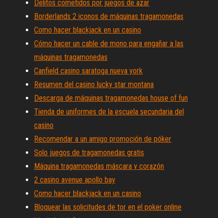
Delitos cometidos por juegos de azar
Borderlands 2 iconos de máquinas tragamonedas
Como hacer blackjack en un casino
Cómo hacer un cable de mono para engañar a las
máquinas tragamonedas
Canfield casino saratoga nueva york
Resumen del casino lucky star montana
Descarga de máquinas tragamonedas house of fun
Tienda de uniformes de la escuela secundaria del
casino
Recomendar a un amigo promoción de póker
Solo juegos de tragamonedas gratis
Máquina tragamonedas máscara y corazón
2 casino avenue apollo bay
Como hacer blackjack en un casino
Bloquear las solicitudes de tor en el poker online