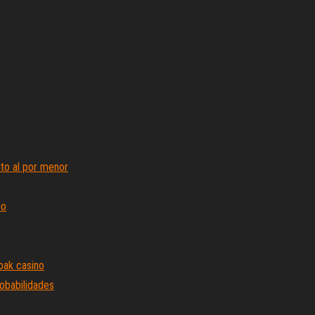
ito al por menor
po
oak casino
obabilidades