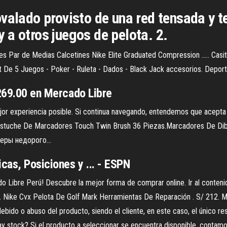
ovalado provisto de una red tensada y 
 y a otros juegos de pelota. 2.
 Par de Medias Calcetines Nike Elite Graduated Compression ..... Casita 
Set De 5 Juegos - Poker - Ruleta - Dados - Black Jack accesorios. Depor
 269.00 en Mercado Libre
jor experiencia posible. Si continua navegando, entendemos que acepta
stuche De Marcadores Touch Twin Brush 36 Piezas.Marcadores De Dibu
еры недорого…
cas, Posiciones y ... - ESPN
 Libre Perú! Descubre la mejor forma de comprar online. Ir al contenido
. Nike Cvx Pelota De Golf Mark Herramientas De Reparación . S/ 212. 
ido o abuso del producto, siendo el cliente, en este caso, el único re
ay stock? Si el producto a seleccionar se encuentra disponible, contamo