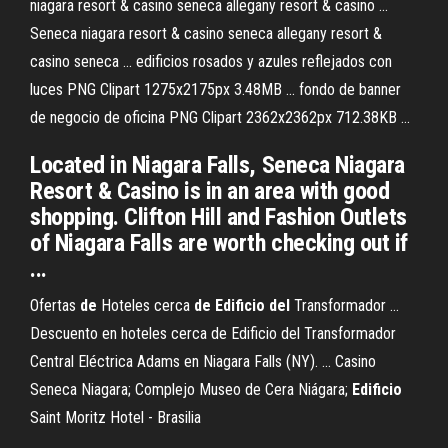
niagara resort & casino seneca allegany resort & casino ...
Seneca niagara resort & casino seneca allegany resort &
casino seneca ... edificios rosados ​​y azules reflejados con
luces PNG Clipart 1275x2175px 3.48MB ... fondo de banner
de negocio de oficina PNG Clipart 2362x2362px 712.38KB ...
Located in Niagara Falls, Seneca Niagara
Resort & Casino is in an area with good
shopping. Clifton Hill and Fashion Outlets
of Niagara Falls are worth checking out if
...
Ofertas
de
Hoteles cerca
de
Edificio
del
Transformador ...
Descuento en hoteles cerca de Edificio del Transformador
Central Eléctrica Adams en Niagara Falls (NY). ... Casino
Seneca Niagara; Complejo Museo de Cera Niágara;
Edificio
Saint Moritz Hotel - Brasilia