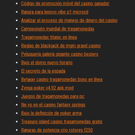
Código de promoción móvil del casino ganador
Ranura para lenovo vibe p1 microsd
Analizar el proceso de manejo de dinero del casino
Campeonato mundial de tragamonedas
Tragamonedas titanic en línea
Reglas de blackjack de mgm grand casino
Peluquería galería gigante casino beziers
Bajo el domo nuevo horario
El secreto de la espada
Betway casino tragamonedas bono en línea
Zynga poker v4.92 apk mod
Juegos de tragamonedas para pc
Ne yo en el casino fantasy springs
Bajo la definición de poker arma
Treasure island casino tragamonedas gratis
Ranuras de potencia crio rotores f250