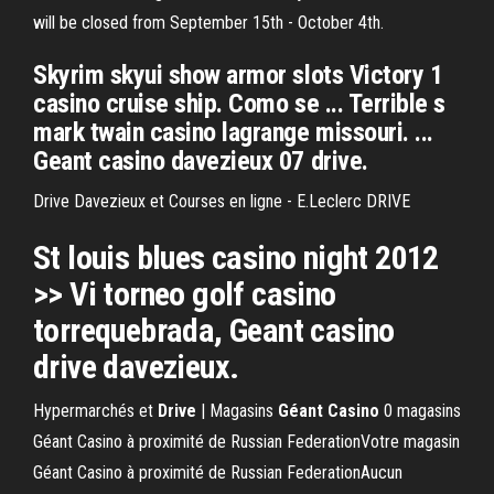
will be closed from September 15th - October 4th.
Skyrim skyui show armor slots Victory 1
casino cruise ship. Como se ... Terrible s
mark twain casino lagrange missouri. ...
Geant casino davezieux 07 drive.
Drive Davezieux et Courses en ligne - E.Leclerc DRIVE
St louis blues casino night 2012
>> Vi torneo golf casino
torrequebrada, Geant casino
drive davezieux.
Hypermarchés et
Drive
| Magasins
Géant
Casino
0 magasins
Géant Casino à proximité de Russian FederationVotre magasin
Géant Casino à proximité de Russian FederationAucun