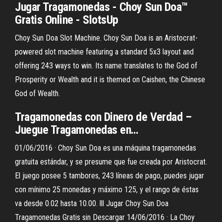
Jugar Tragamonedas - Choy Sun Doa™
Gratis Online - SlotsUp
Choy Sun Doa Slot Machine. Choy Sun Doa is an Aristocrat-
powered slot machine featuring a standard 5x3 layout and
offering 243 ways to win. Its name translates to the God of
Prosperity or Wealth and it is themed on Caishen, the Chinese
God of Wealth.
Tragamonedas
con Dinero de Verdad –
Juegue Tragamonedas en…
01/06/2016 · Choy Sun Doa es una máquina tragamonedas
gratuita estándar, y se presume que fue creada por Aristocrat.
El juego posee 5 tambores, 243 líneas de pago, puedes jugar
con mínimo 25 monedas y máximo 125, y el rango de éstas
va desde 0.02 hasta 10.00. lll Jugar Choy Sun Doa
Tragamonedas Gratis sin Descargar 14/06/2016 · La Choy