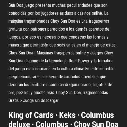
Sun Doa juego presenta muchas peculiaridades que son
conocidas por los jugadores asiduos a casinos online. La
máquina tragamonedas Choy Sun Doa es una tragaperras
gratuita con patrones parecidos a los demás aparatos de
juegos, por eso es necesario que conozcas las formas y
manera que permitirán que seas un as en el manejo de estas.
Choy Sun Doa | Máquinas tragaperras online y Juegos Choy
Sun Doa dispone de la tecnología Reel Power y la temática
del juego está inspirada en la cultura china. En este increíble
juego encontrarás una serie de símbolos orientales que
decoran los tambores como un dragón dorado, lingotes de
oro, pez koi y mucho más. Choy Sun Doa Tragamonedas
Gratis > Juega sin descargar
King of Cards · Keks · Columbus
deluxe · Columbus · Choy Sun Doa