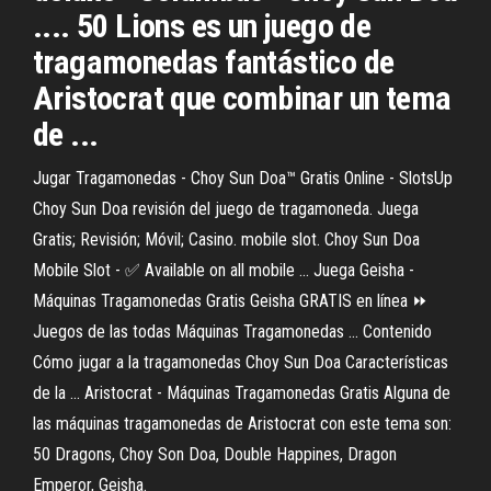
.... 50 Lions es un juego de
tragamonedas fantástico de
Aristocrat que combinar un tema
de ...
Jugar Tragamonedas - Choy Sun Doa™ Gratis Online - SlotsUp
Choy Sun Doa revisión del juego de tragamoneda. Juega
Gratis; Revisión; Móvil; Casino. mobile slot. Choy Sun Doa
Mobile Slot - ✅ Available on all mobile ... Juega Geisha -
Máquinas Tragamonedas Gratis Geisha GRATIS en línea ⏩
Juegos de las todas Máquinas Tragamonedas ... Contenido
Cómo jugar a la tragamonedas Choy Sun Doa Características
de la ... Aristocrat - Máquinas Tragamonedas Gratis Alguna de
las máquinas tragamonedas de Aristocrat con este tema son:
50 Dragons, Choy Son Doa, Double Happines, Dragon
Emperor, Geisha.