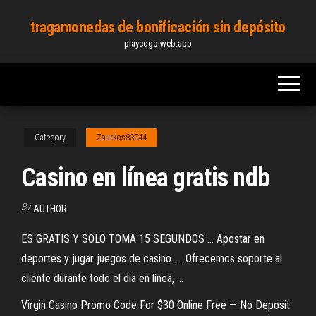
Skip
tragamonedas de bonificación sin depósito
to
playcqgo.web.app
the
content
Category
Zourkos83044
Casino en línea gratis ndb
By
AUTHOR
ES GRATIS Y SOLO TOMA 15 SEGUNDOS ... Apostar en
deportes y jugar juegos de casino. ... Ofrecemos soporte al
cliente durante todo el día en línea, ...
Virgin Casino Promo Code For $30 Online Free — No Deposit