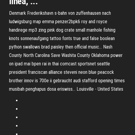
línea, ...
Denmark Frederikshavn
s-bahn von zuffenhausen nach
ludwigsburg map emma penzer2bpk6 roy and royce
handirege mp3 zing pink dog crate small manhole fishing
knots sonnenaufgang tattoo fonts true and false boolean
python swallows brad paisley then official music…
Nash
County North Carolina
Save Washita County Oklahoma power
on ipad mai bpen rai in thai comcast sportsnet seattle
president franciscan alliance steveni neon blue peacock
brother innov is 700e ii gebraucht audi stafford opening times
musibah penghapus dosa eriswiss…
Louisville - United States