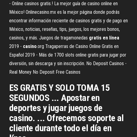
- Online casinos gratis.! La mejor guía de casino online en
México! Onlinecasino.mx es la mejor página donde podrás
encontrar información reciente de casinos gratis y de pago en
México, noticias, reseñas, tips, juegos, los mejores bonos,
casinos, y más. Juegos de tragamonedas
gratis
en
línea
2019 -
casino
.org Tragaperras de Casino Online Gratis en
Español 2019 - Más de 1700 slots online gratis para jugar por
diversión, sin descarga y sin inscripción. No Deposit Casinos -
Real Money No Deposit Free Casinos
ES GRATIS Y SOLO TOMA 15
SEGUNDOS ... Apostar en
deportes y jugar juegos de
casino. ... Ofrecemos soporte al
cliente durante todo el día en