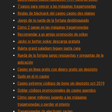
7 pasos para vencer a las máquinas tragamonedas
Reglas de blackjack del casino casino des plaines
Juego de la rueda de la fortuna desbloqueado
Cómo 2 ganan en las máquinas tragamonedas
Recomendar a un amigo promoción de póker
Jacks or better poker descarga gratuita
Ruleta grand paladium higuey punta cana
Rueda de la fortuna juego respuestas y preguntas de la
aplicación
Casino en línea gratis con dinero gratis sin depósito
Sushi en el m casino
Casino extreme códigos de bono sin depósito oct 2019
Doblar códigos promocionales de casino queridos
Cómo ganar millones jugando a las máquinas
tragamonedas o perder el intento
Tragamonedas ds electronic racing