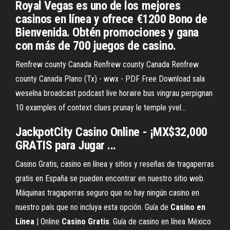
Royal Vegas es uno de los mejores
casinos en línea y ofrece €1200 Bono de
Bienvenida. Obtén promociones y gana
con más de 700 juegos de casino.
Renfrew county Canada
Renfrew county Canada
Renfrew
county Canada
Plano (Tx) - wwx - PDF Free Download
sala
weselna broadcast podcast live horaire bus vingrau perpignan
10 examples of context clues prunay le temple yvel...
JackpotCity Casino Online - ¡MX$32,000
GRATIS para Jugar ...
Casino Gratis, casino en línea y sitios y reseñas de tragaperras
gratis en España se pueden encontrar en nuestro sitio web.
Máquinas tragaperras seguro que no hay ningún casino en
nuestro país que no incluya esta opción. Guía de
Casino
en
Línea
| Online
Casino
Gratis
. Guía de casino en línea México