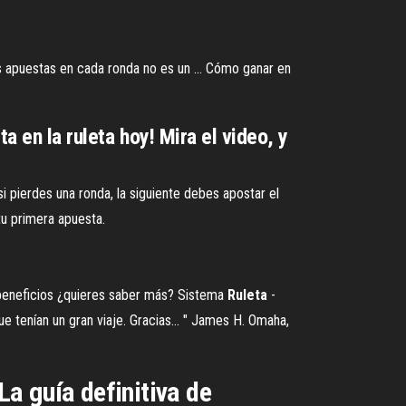
tus apuestas en cada ronda no es un ... Cómo ganar en
a en la ruleta hoy! Mira el video, y
e si pierdes una ronda, la siguiente debes apostar el
tu primera apuesta.
 beneficios ¿quieres saber más?
Sistema
Ruleta
-
tenían un gran viaje. Gracias... " James H. Omaha,
La guía definitiva de