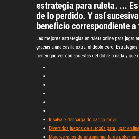
estrategia para ruleta. ... E
de lo perdido. Y así sucesiv
beneficio correspondiente a
Las mejores estrategias en ruleta online para jugar en
gracias a una casilla extra: el doble cero. Estrategias
tienen que ver con apuestas del doble o nada y que re
Ir salvaje descarga de casino móvil
Divertidos juegos de autobús para jugar en lín
Mejores sitios de entrenamiento de póker en l