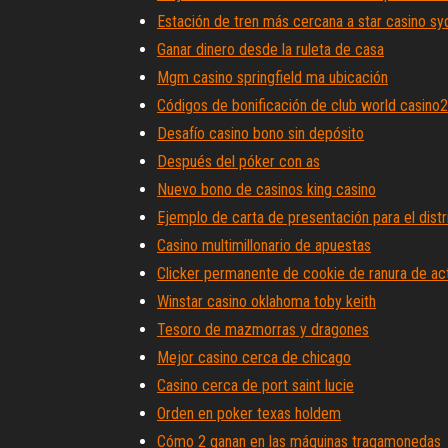
Estación de tren más cercana a star casino s
Ganar dinero desde la ruleta de casa
Mgm casino springfield ma ubicación
Códigos de bonificación de club world casino
Desafío casino bono sin depósito
Después del póker con as
Nuevo bono de casinos king casino
Ejemplo de carta de presentación para el distr
Casino multimillonario de apuestas
Clicker permanente de cookie de ranura de act
Winstar casino oklahoma toby keith
Tesoro de mazmorras y dragones
Mejor casino cerca de chicago
Casino cerca de port saint lucie
Orden en poker texas holdem
Cómo 2 ganan en las máquinas tragamonedas