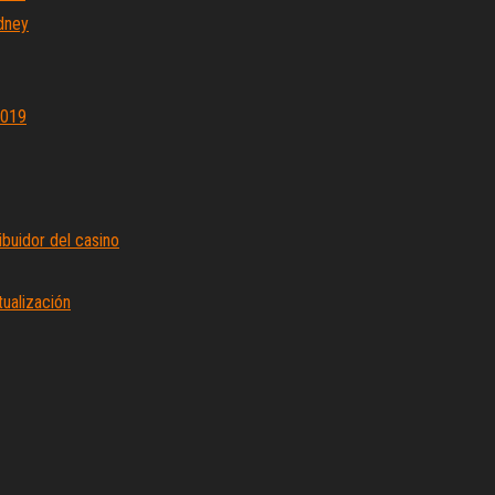
ydney
2019
ibuidor del casino
ualización