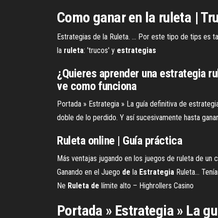
Como ganar en la ruleta | Tru
Estrategias de la Ruleta. ... Por este tipo de tips e
la
ruleta
: 'trucos' y
estrategias
¿Quieres aprender una estrategia rul
ve como funciona
Portada » Estrategia » La guía definitiva de estrategia 
doble de lo perdido. Y así sucesivamente hasta ganar
Ruleta
online | Guía práctica
Más ventajas jugando en los juegos de ruleta de un
Ganando en el Juego
de
la
Estrategia
Ruleta…
Tenía
Ne
Ruleta
de
límite alto – Highrollers Casino
Portada » Estrategia » La guí